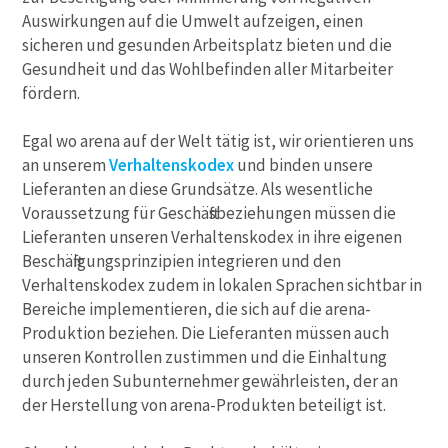
Auswirkungen auf die Umwelt aufzeigen, einen
sicheren und gesunden Arbeitsplatz bieten und die
Gesundheit und das Wohlbefinden aller Mitarbeiter
fördern.
Egal wo arena auf der Welt tätig ist, wir orientieren uns
an unserem
Verhaltenskodex
und binden unsere
Lieferanten an diese Grundsätze. Als wesentliche
Voraussetzung für Geschäftsbeziehungen müssen die
Lieferanten unseren Verhaltenskodex in ihre eigenen
Beschäftigungsprinzipien integrieren und den
Verhaltenskodex zudem in lokalen Sprachen sichtbar in
Bereiche implementieren, die sich auf die arena-
Produktion beziehen. Die Lieferanten müssen auch
unseren Kontrollen zustimmen und die Einhaltung
durch jeden Subunternehmer gewährleisten, der an
der Herstellung von arena-Produkten beteiligt ist.