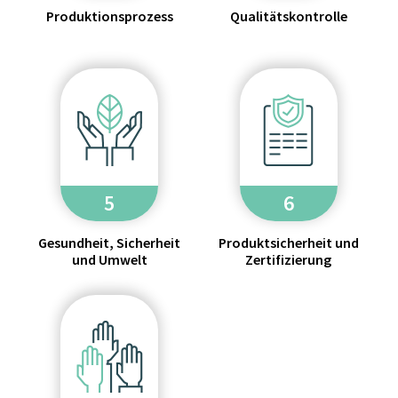
Produktionsprozess
Qualitätskontrolle
5
6
Gesundheit, Sicherheit
Produktsicherheit und
und Umwelt
Zertifizierung