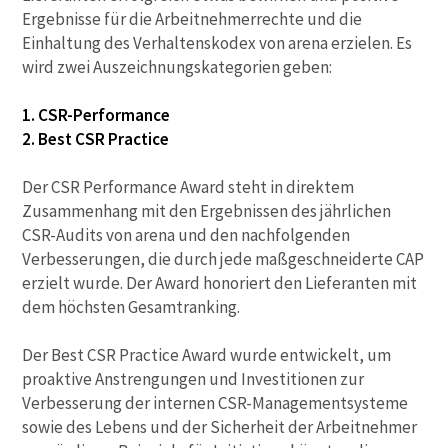
Ergebnisse für die Arbeitnehmerrechte und die
Einhaltung des Verhaltenskodex von arena erzielen. Es
wird zwei Auszeichnungskategorien geben:
1. CSR-Performance
2. Best CSR Practice
Der CSR Performance Award steht in direktem
Zusammenhang mit den Ergebnissen des jährlichen
CSR-Audits von arena und den nachfolgenden
Verbesserungen, die durch jede maßgeschneiderte CAP
erzielt wurde. Der Award honoriert den Lieferanten mit
dem höchsten Gesamtranking.
Der Best CSR Practice Award wurde entwickelt, um
proaktive Anstrengungen und Investitionen zur
Verbesserung der internen CSR-Managementsysteme
sowie des Lebens und der Sicherheit der Arbeitnehmer