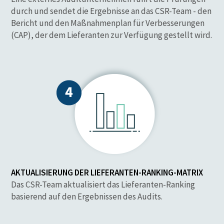
durch und sendet die Ergebnisse an das CSR-Team - den
Bericht und den Maßnahmenplan für Verbesserungen
(CAP), der dem Lieferanten zur Verfügung gestellt wird.
AKTUALISIERUNG DER LIEFERANTEN-RANKING-MATRIX
Das CSR-Team aktualisiert das Lieferanten-Ranking
basierend auf den Ergebnissen des Audits.