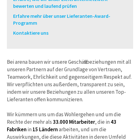
bewerten und laufend prüfen
Erfahre mehr über unser Lieferanten-Award-
Programm
Kontaktiere uns
Bei arena bauen wir unsere Geschäftsbeziehungen mit all
unseren Partnern auf der Grundlage von Vertrauen,
Teamwork, Ehrlichkeit und gegenseitigem Respekt auf.
Wir verpflichten uns außerdem, transparent zu sein,
indem wir unsere Beziehungen zu allen unseren Top-
Lieferanten offen kommunizieren.
Wir kümmern uns um das Wohlergehen und um die
Rechte der mehr als
33.000 Mitarbeiter
, die in
43
Fabriken
in
15 Ländern
arbeiten, und um die
Auswirkungen, die diese Aktivitäten in deren Umfeld