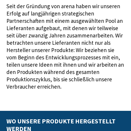
Seit der Gründung von arena haben wir unseren
Erfolg auf langjährigen strategischen
Partnerschaften mit einem ausgewählten Pool an
Lieferanten aufgebaut, mit denen wir teilweise
seit über zwanzig Jahren zusammenarbeiten. Wir
betrachten unsere Lieferanten nicht nur als
Hersteller unserer Produkte: Wir beziehen sie
vom Beginn des Entwicklungsprozesses mit ein,
teilen unsere Ideen mit ihnen und wir arbeiten an
den Produkten während des gesamten
Produktionszyklus, bis sie schließlich unsere
Verbraucher erreichen.
WO UNSERE PRODUKTE HERGESTELLT
WERDEN