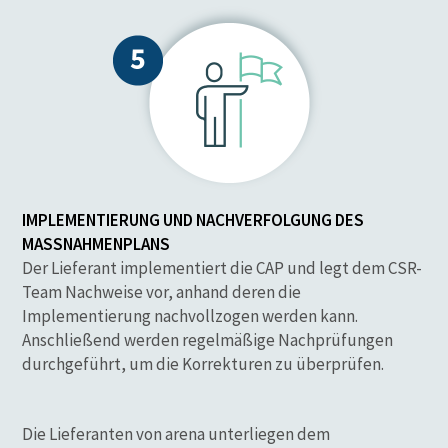
IMPLEMENTIERUNG UND NACHVERFOLGUNG DES
MASSNAHMENPLANS
Der Lieferant implementiert die CAP und legt dem CSR-
Team Nachweise vor, anhand deren die
Implementierung nachvollzogen werden kann.
Anschließend werden regelmäßige Nachprüfungen
durchgeführt, um die Korrekturen zu überprüfen.
Die Lieferanten von arena unterliegen dem