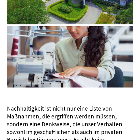
Nachhaltigkeit ist nicht nur eine Liste von
Maßnahmen, die ergriffen werden müssen,
sondern eine Denkweise, die unser Verhalten
sowohl im geschäftlichen als auch im privaten
Bereich bestimmen muss. Es gibt keine