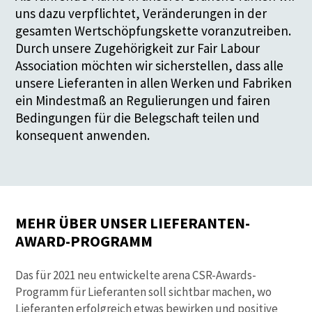
uns dazu verpflichtet, Veränderungen in der
gesamten Wertschöpfungskette voranzutreiben.
Durch unsere Zugehörigkeit zur Fair Labour
Association möchten wir sicherstellen, dass alle
unsere Lieferanten in allen Werken und Fabriken
ein Mindestmaß an Regulierungen und fairen
Bedingungen für die Belegschaft teilen und
konsequent anwenden.
MEHR ÜBER UNSER LIEFERANTEN-
AWARD-PROGRAMM
Das für 2021 neu entwickelte arena CSR-Awards-
Programm für Lieferanten soll sichtbar machen, wo
Lieferanten erfolgreich etwas bewirken und positive