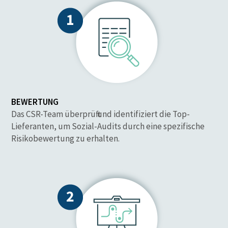
BEWERTUNG
Das CSR-Team überprüft und identifiziert die Top-
Lieferanten, um Sozial-Audits durch eine spezifische
Risikobewertung zu erhalten.