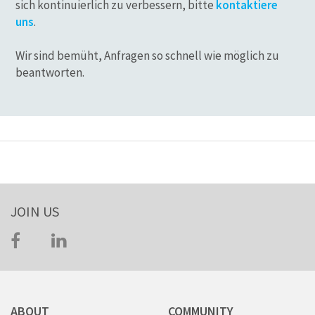
sich kontinuierlich zu verbessern, bitte
kontaktiere
uns
.
Wir sind bemüht, Anfragen so schnell wie möglich zu
beantworten.
JOIN US
ABOUT
COMMUNITY