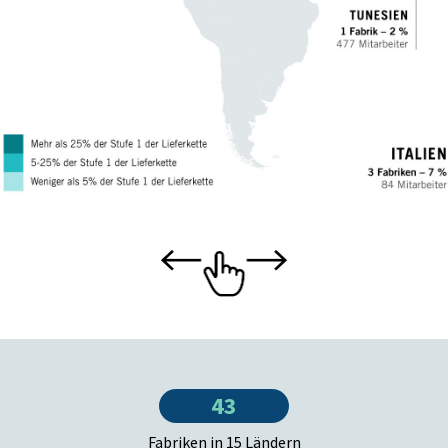
43
Fabriken in 15 Ländern