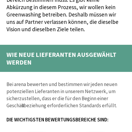
Abkürzung in diesem Prozess, wir wollen kein
Greenwashing betreiben. Deshalb müssen wir
uns auf Partner verlassen können, die dieselbe
Vision und dieselben Ziele teilen.
WIE NEUE LIEFERANTEN AUSGEWÄHLT
WERDEN
Bei arena bewerten und bestimmen wir jeden neuen
potenziellen Lieferanten in unserem Netzwerk, um
sicherzustellen, dass er die für den Beginn einer
Geschäftsbeziehung erforderlichen Standards erfüllt.
DIE WICHTIGSTEN BEWERTUNGSBEREICHE SIND: