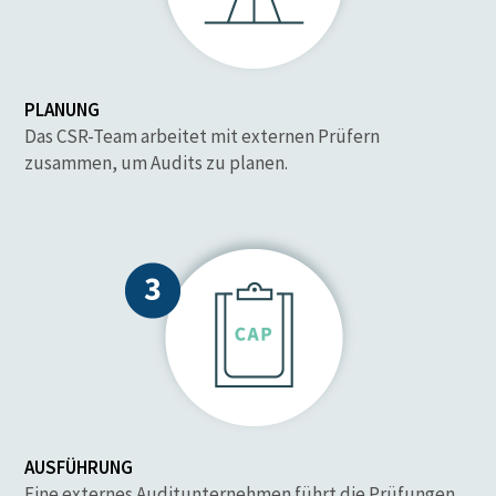
PLANUNG
Das CSR-Team arbeitet mit externen Prüfern
zusammen, um Audits zu planen.
AUSFÜHRUNG
Eine externes Auditunternehmen führt die Prüfungen