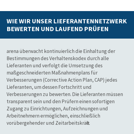
WIE WIR UNSER LIEFERANTENNETZWERK
BEWERTEN UND LAUFEND PRÜFEN
arena überwacht kontinuierlich die Einhaltung der
Bestimmungen des Verhaltenskodex durch alle
Lieferanten und verfolgt die Umsetzung des
maßgeschneiderten Maßnahmenplans für
Verbesserungen (Corrective Action Plan, CAP) jedes
Lieferanten, um dessen Fortschritt und
Verbesserungen zu bewerten. Die Lieferanten müssen
transparent sein und den Prüfern einen sofortigen
Zugang zu Einrichtungen, Aufzeichnungen und
Arbeitnehmern ermöglichen, einschließlich
vorübergehender und Zeitarbeitskräfte.