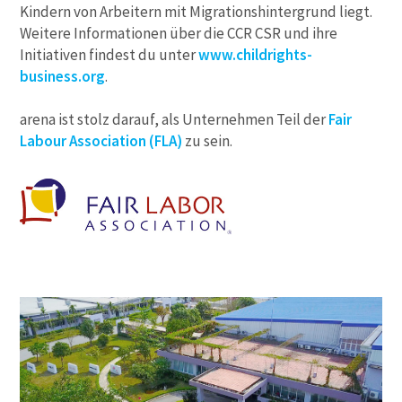
Kindern von Arbeitern mit Migrationshintergrund liegt.
Weitere Informationen über die CCR CSR und ihre
Initiativen findest du unter
www.childrights-
business.org
.
arena ist stolz darauf, als Unternehmen Teil der
Fair
Labour Association (FLA)
zu sein.