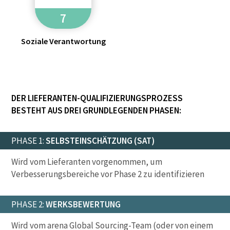
7
Soziale Verantwortung
DER LIEFERANTEN-QUALIFIZIERUNGSPROZESS
BESTEHT AUS DREI GRUNDLEGENDEN PHASEN:
PHASE 1:
SELBSTEINSCHÄTZUNG (SAT)
Wird vom Lieferanten vorgenommen, um
Verbesserungsbereiche vor Phase 2 zu identifizieren
PHASE 2:
WERKSBEWERTUNG
Wird vom arena Global Sourcing-Team (oder von einem