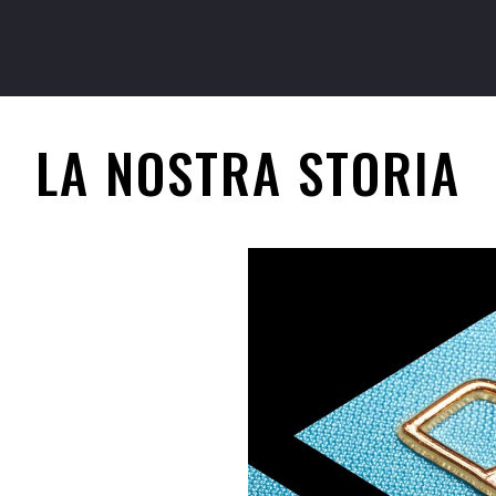
LA NOSTRA STORIA