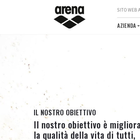
SITO WEB 
AZIENDA
IL NOSTRO OBIETTIVO
Il nostro obiettivo è miglior
la qualità della vita di tutti,