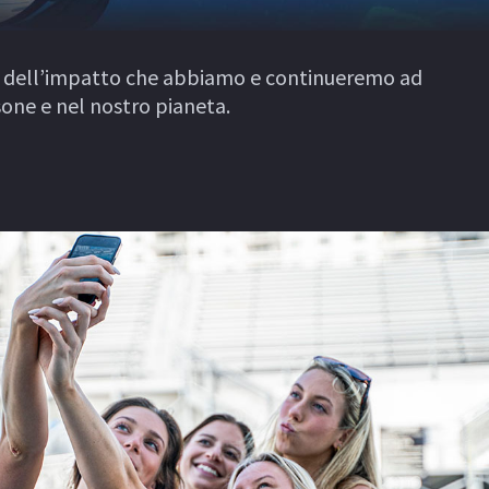
 dell’impatto che abbiamo e continueremo ad
sone e nel nostro pianeta.