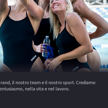
rand, il nostro team e il nostro sport. Crediamo
’entusiasmo, nella vita e nel lavoro.