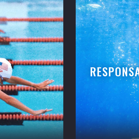
RESPONSA