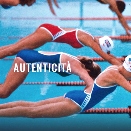
AUTENTICITÀ