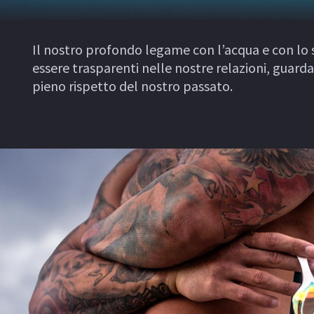
Il nostro profondo legame con l’acqua e con lo 
essere trasparenti nelle nostre relazioni, guard
pieno rispetto del nostro passato.