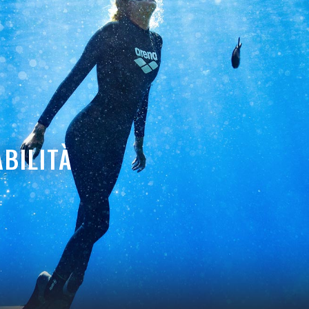
BILITÀ