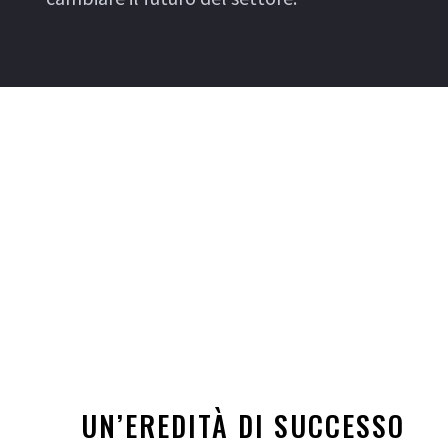
UN’EREDITÀ DI SUCCESSO