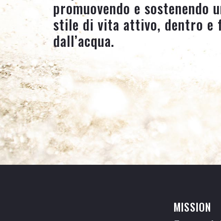
promuovendo e sostenendo u
stile di vita attivo, dentro e 
dall’acqua.
MISSION