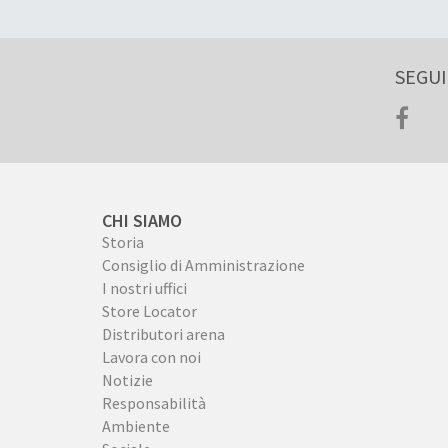
SEGUI
CHI SIAMO
Storia
Consiglio di Amministrazione
I nostri uffici
Store Locator
Distributori arena
Lavora con noi
Notizie
Responsabilità
Ambiente